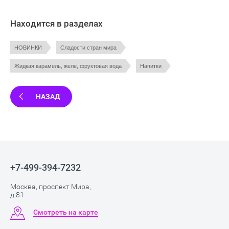
Находится в разделах
НОВИНКИ
Сладости стран мира
Жидкая карамель, желе, фруктовая вода
Напитки
НАЗАД
+7-499-394-7232
Москва, проспект Мира,
д.81
Смотреть на карте