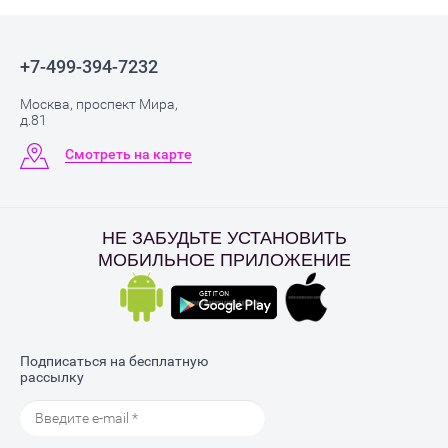
+7-499-394-7232
Москва, проспект Мира,
д.81
Смотреть на карте
НЕ ЗАБУДЬТЕ УСТАНОВИТЬ
МОБИЛЬНОЕ ПРИЛОЖЕНИЕ
Подписаться на бесплатную
рассылку