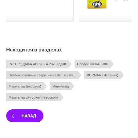
Находится в разделах
РАСПРОДАЖА АВГУСТА 2026 года!!
Продукция ХАЛЯЛЬ
Необыкновенные твари. Fantastic Beasts...
BURMAR (Испания)
Мармелад (весовой)
Мармелад
Мармелад фигурный (весовой)
НАЗАД