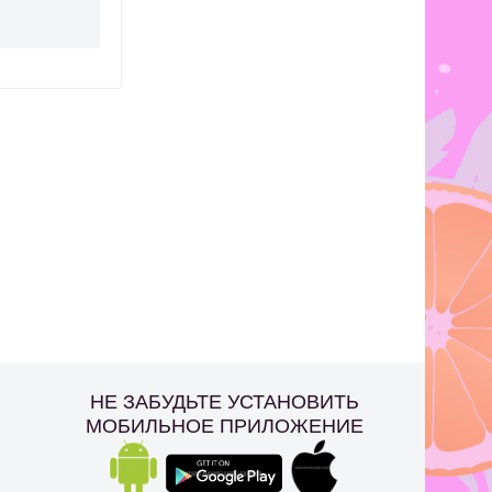
НЕ ЗАБУДЬТЕ УСТАНОВИТЬ
МОБИЛЬНОЕ ПРИЛОЖЕНИЕ