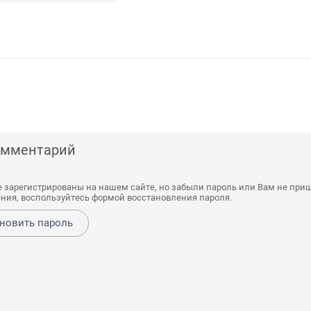
комментарий
е зарегистрированы на нашем сайте, но забыли пароль или Вам не при
ния, воспользуйтесь формой восстановления пароля.
новить пароль