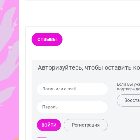
ОТЗЫВЫ
Авторизуйтесь, чтобы оставить 
Если Вы уж
подтвержде
Восста
Регистрация
ВОЙТИ